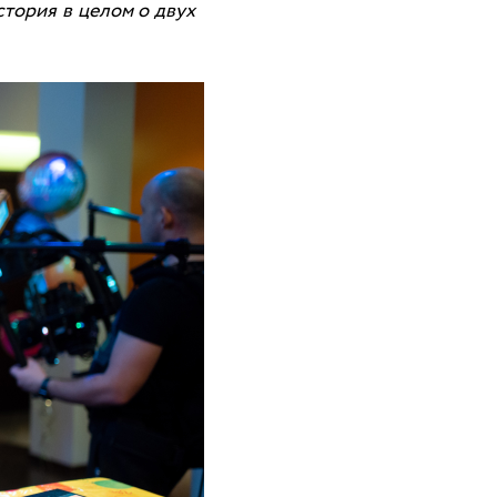
стория в целом о двух