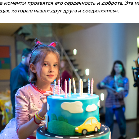
е моменты проявятся его сердечность и доброта. Эта и
цах, которые нашли друг друга и соединились».