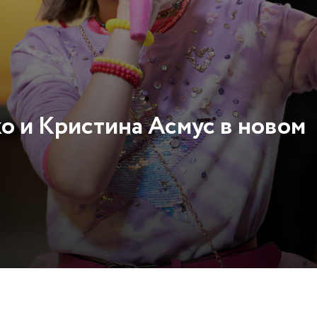
о и Кристина Асмус в новом