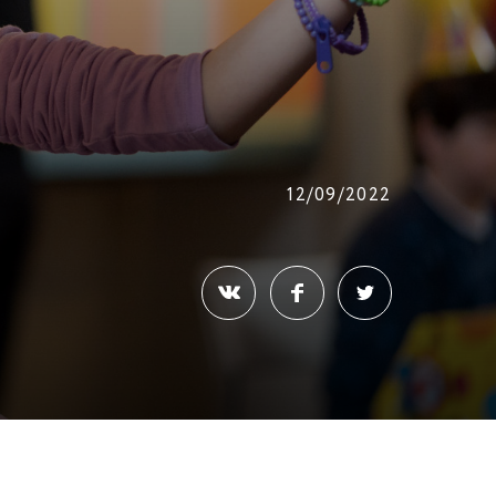
12/09/2022