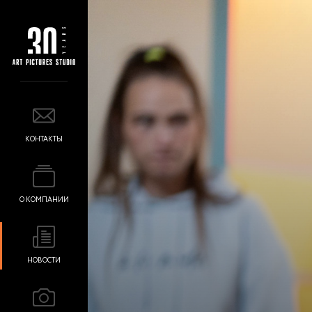
КОНТАКТЫ
О КОМПАНИИ
НОВОСТИ