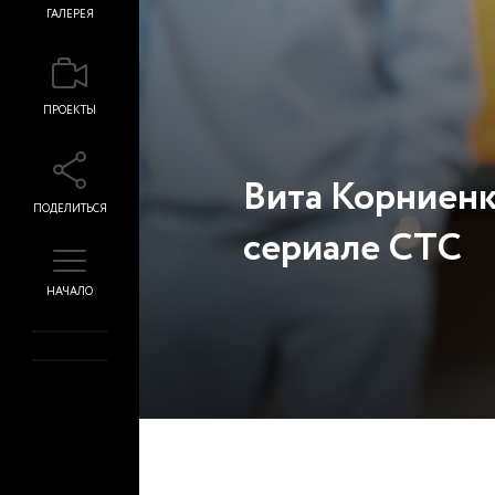
ГАЛЕРЕЯ
ПРОЕКТЫ
Вита Корниенк
ПОДЕЛИТЬСЯ
сериале СТС
НАЧАЛО