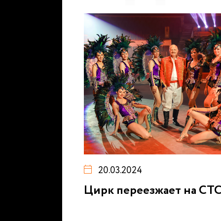
20.03.2024
Цирк переезжает на СТ