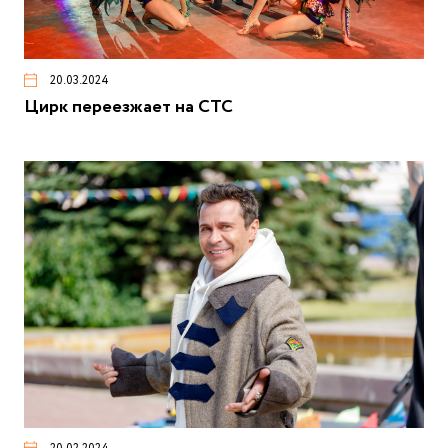
20.03.2024
Цирк переезжает на СТС