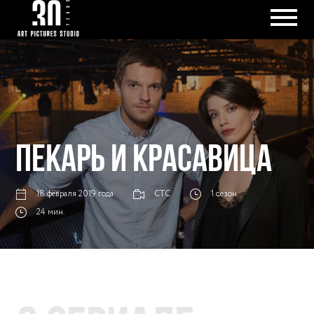
ПЕКАРЬ И КРАСАВИЦА
18 февраля 2019 года
СТС
1 сезон
24 мин.