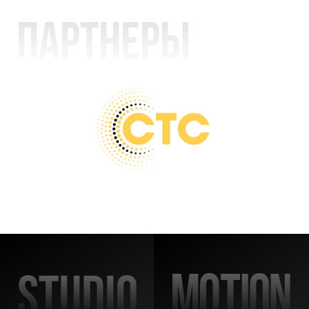
Партнеры