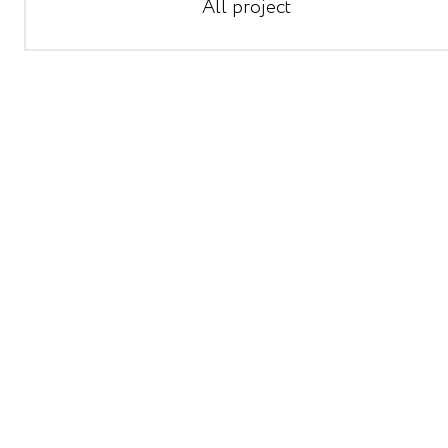
All project